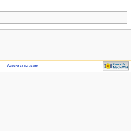
Условия за ползване