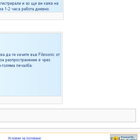
Условия за ползване