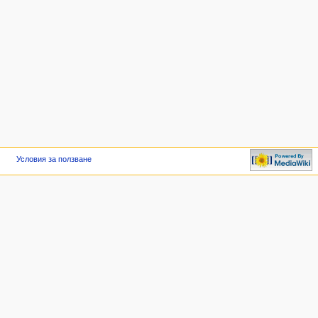
Условия за ползване