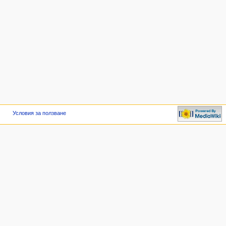
Условия за ползване