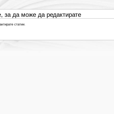
, за да може да редактирате
актирате статии.