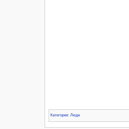
Категории
:
Люде