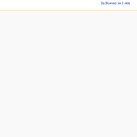
За Всичко за 1 лев