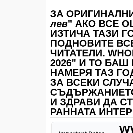
ЗА ОРИГИНАЛНИ
лев
" АКО ВСЕ 
ИЗТИЧА ТАЗИ Г
ПОДНОВИТЕ ВС
ЧИТАТЕЛИ. WHOIS
2026" И ТО БАШ
НАМЕРЯ ТАЗ ГО
ЗА ВСЕКИ СЛУЧ
СЪДЪРЖАНИЕ
И ЗДРАВИ ДА СТ
РАННАТА ИНТЕР