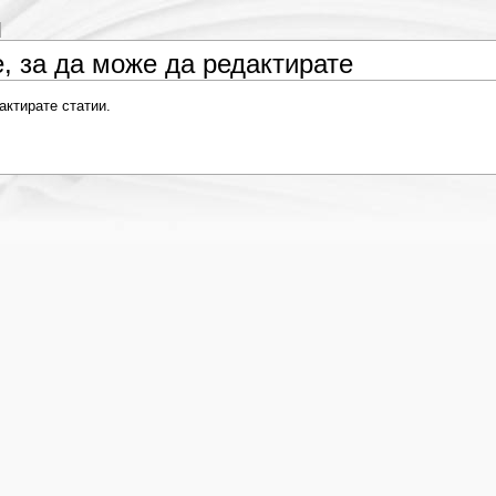
, за да може да редактирате
актирате статии.