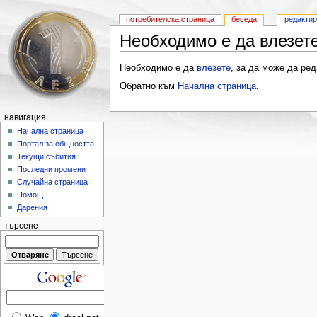
потребителска страница
беседа
редакти
Необходимо е да влезете
Необходимо е да
влезете
, за да може да ред
Обратно към
Начална страница
.
навигация
Начална страница
Портал за общността
Текущи събития
Последни промени
Случайна страница
Помощ
Дарения
търсене