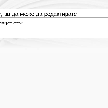
, за да може да редактирате
актирате статии.