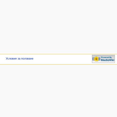
Условия за ползване