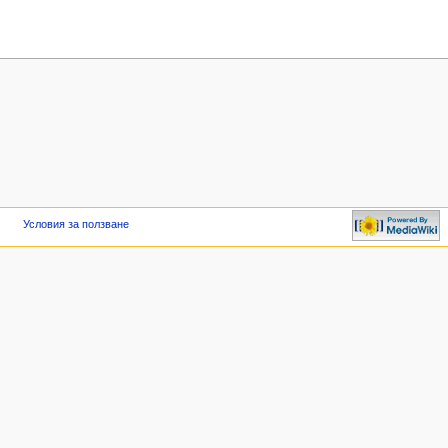
Условия за ползване