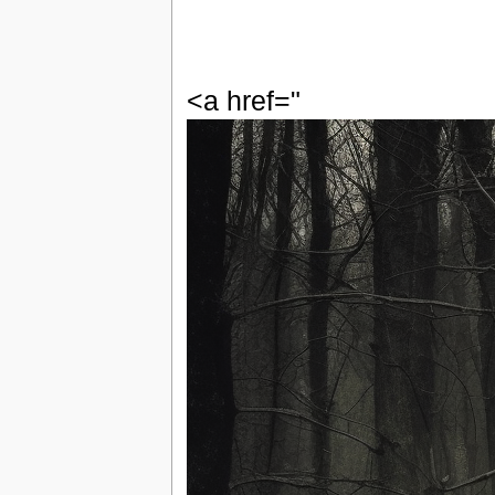
<a href="