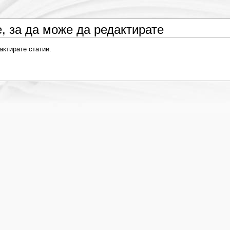
, за да може да редактирате
актирате статии.